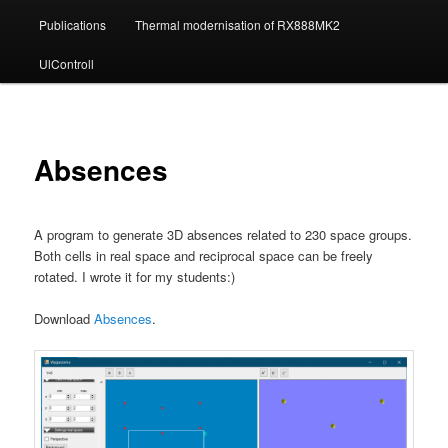
Publications
Thermal modernisation of RX888MK2
UlControll
Absences
A program to generate 3D absences related to 230 space groups.
Both cells in real space and reciprocal space can be freely
rotated. I wrote it for my students:)
Download
Absences
.