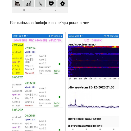
Rozbudowane funkcje monitoringu parametrów.