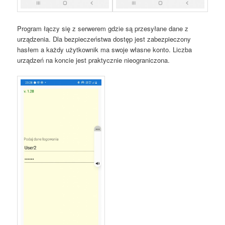
Program łączy się z serwerem gdzie są przesyłane dane z
urządzenia. Dla bezpieczeństwa dostęp jest zabezpieczony
hasłem a każdy użytkownik ma swoje własne konto. Liczba
urządzeń na koncie jest praktycznie nieograniczona.