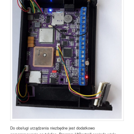
Do obsługi urządzenia niezbędne jest dodatkowo